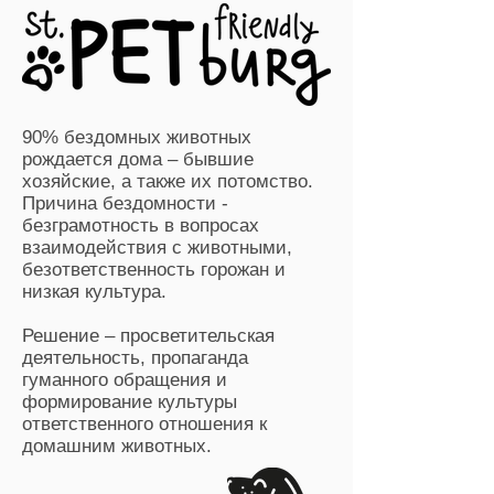
90% бездомных животных
рождается дома – бывшие
хозяйские, а также их потомство.
Причина бездомности -
безграмотность в вопросах
взаимодействия с животными,
безответственность горожан и
низкая культура.
Решение – просветительская
деятельность, пропаганда
гуманного обращения и
формирование культуры
ответственного отношения к
домашним животных.