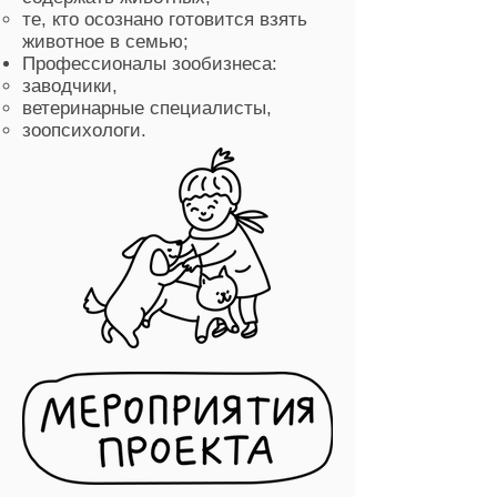
те, кто осознано готовится взять
животное в семью;
Профессионалы зообизнеса:
заводчики,
ветеринарные специалисты,
зоопсихологи.