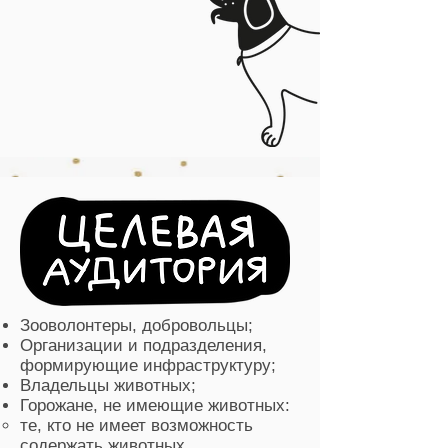
Зооволонтеры, добровольцы;
Организации и подразделения,
формирующие инфраструктуру;
Владельцы животных;
Горожане, не имеющие животных:
те, кто не имеет возможность
содержать животных,