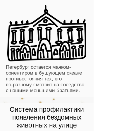
Петербург остается маяком-
ориентиром в бушующем океане
противостояния тех,
кто
по-разному смотрит на соседство
с нашими меньшими братьями.
Система профилактики
появления бездомных
животных на улице